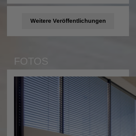
Weitere Veröffentlichungen
FOTOS