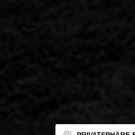
PRIVATSPHÄRE-