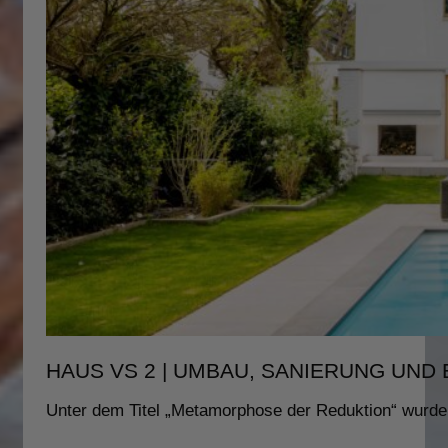
HAUS VS 2 | UMBAU, SANIERUNG UND
Unter dem Titel „Metamorphose der Reduktion“ wurde 