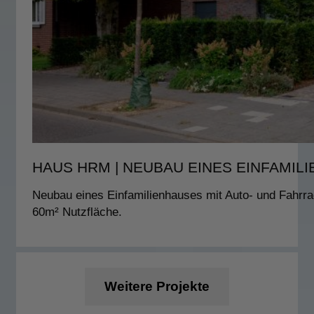
HAUS HRM | NEUBAU EINES EINFAMIL
Neubau eines Einfamilienhauses mit Auto- und Fahrr
60m² Nutzfläche.
Weitere Projekte