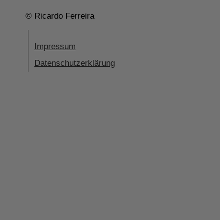
© Ricardo Ferreira
Impressum
Datenschutzerklärung