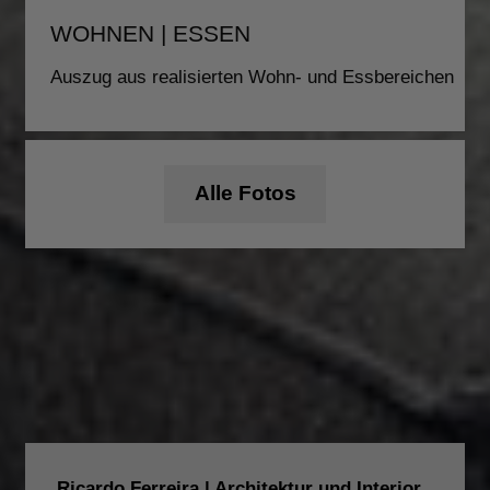
WOHNEN | ESSEN
Auszug aus realisierten Wohn- und Essbereichen
Alle Fotos
Ricardo Ferreira | Architektur und Interior