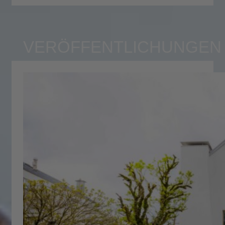
VERÖFFENTLICHUNGEN