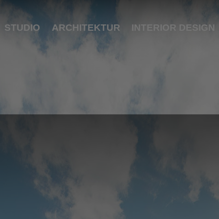
STUDIO
ARCHITEKTUR
INTERIOR DESIGN