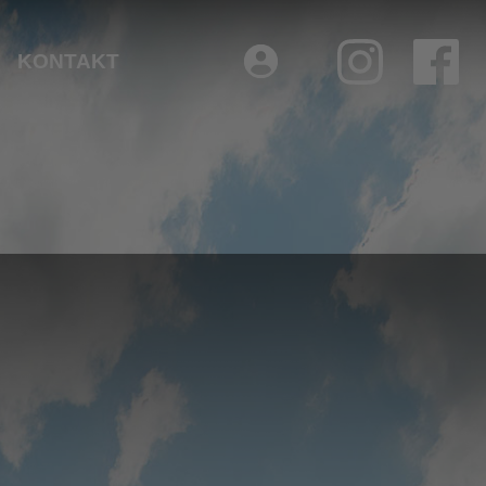
KONTAKT