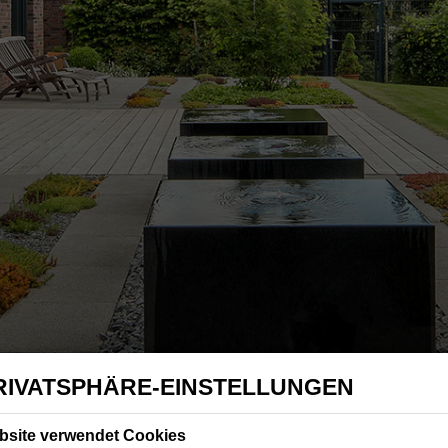
RIVATSPHÄRE-EINSTELLUNGEN
bsite verwendet Cookies