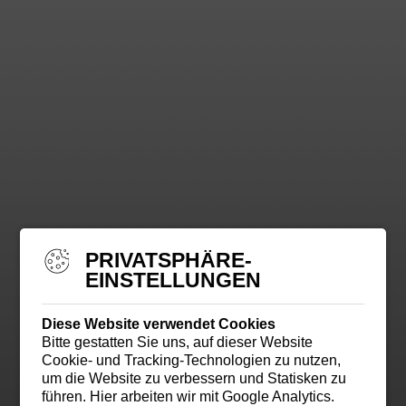
PRIVATSPHÄRE-
EINSTELLUNGEN
Diese Website verwendet Cookies
Bitte gestatten Sie uns, auf dieser Website
Cookie- und Tracking-Technologien zu nutzen,
um die Website zu verbessern und Statisken zu
führen. Hier arbeiten wir mit Google Analytics.