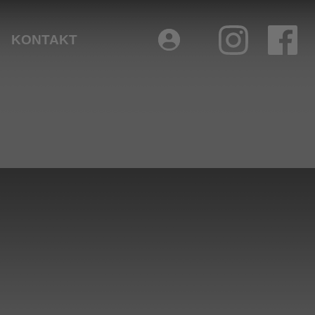
KONTAKT