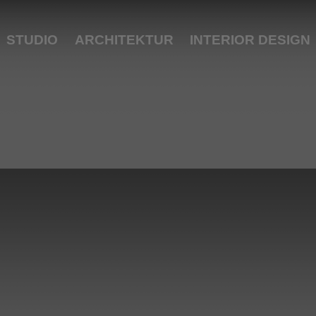
STUDIO
ARCHITEKTUR
INTERIOR DESIGN