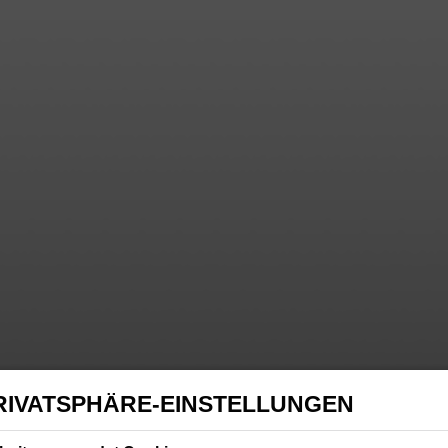
RIVATSPHÄRE-EINSTELLUNGEN