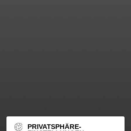
PRIVATSPHÄRE-