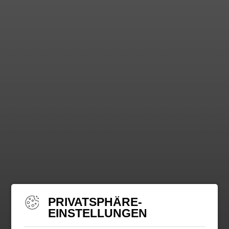
PRIVATSPHÄRE-
EINSTELLUNGEN