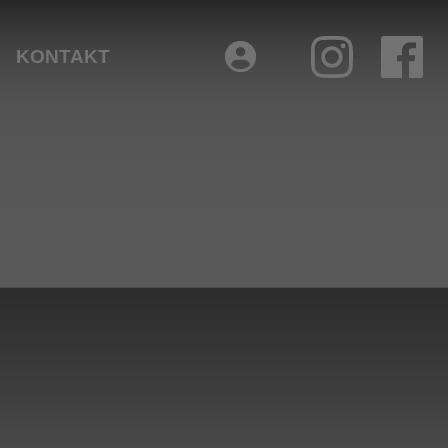
KONTAKT