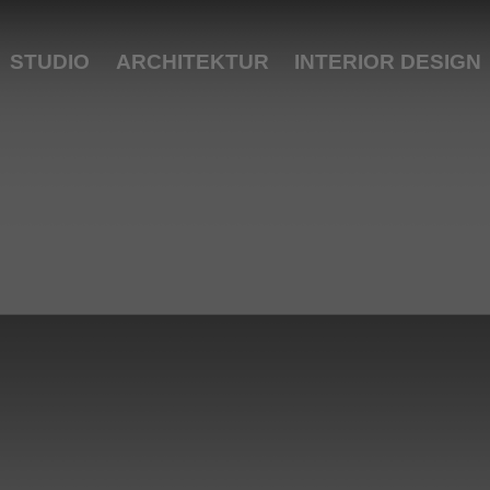
STUDIO
ARCHITEKTUR
INTERIOR DESIGN