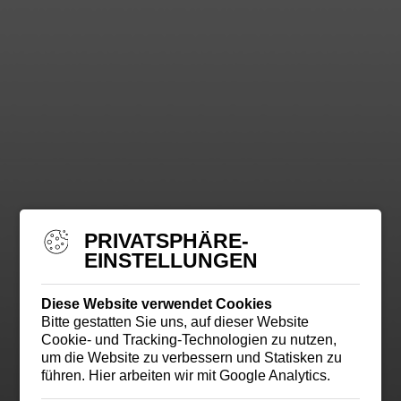
PRIVATSPHÄRE-
EINSTELLUNGEN
Diese Website verwendet Cookies
Bitte gestatten Sie uns, auf dieser Website
Cookie- und Tracking-Technologien zu nutzen,
um die Website zu verbessern und Statisken zu
führen. Hier arbeiten wir mit Google Analytics.