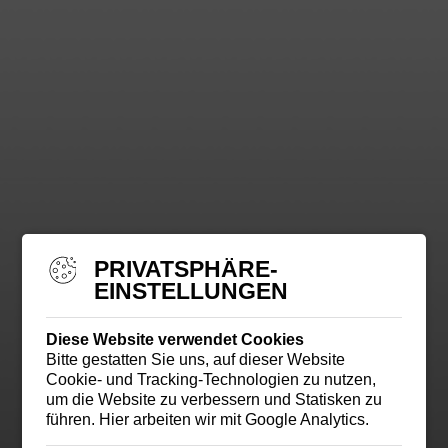
PRIVATSPHÄRE-
EINSTELLUNGEN
Diese Website verwendet Cookies
Bitte gestatten Sie uns, auf dieser Website
Cookie- und Tracking-Technologien zu nutzen,
um die Website zu verbessern und Statisken zu
führen. Hier arbeiten wir mit Google Analytics.