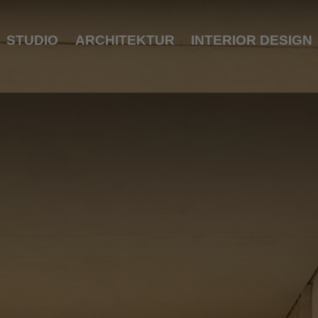
STUDIO
ARCHITEKTUR
INTERIOR DESIGN